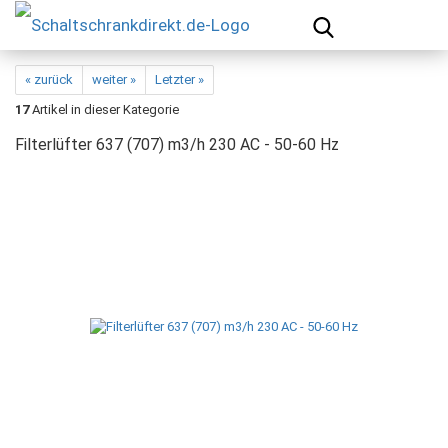
« zurück
weiter »
Letzter »
17
Artikel in dieser Kategorie
Filterlüfter 637 (707) m3/h 230 AC - 50-60 Hz