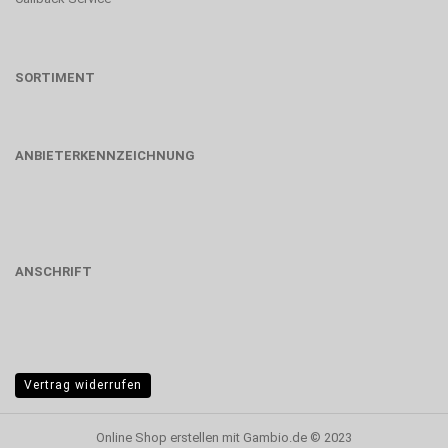
SORTIMENT
ANBIETERKENNZEICHNUNG
ANSCHRIFT
Vertrag widerrufen
Online Shop erstellen
mit Gambio.de © 2023